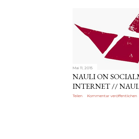
Mai 11, 2015
NAULI ON SOCIAL
INTERNET // NAUL
Teilen
Kommentar veröffentlichen