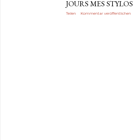
JOURS MES STYLOS
Teilen
Kommentar veröffentlichen