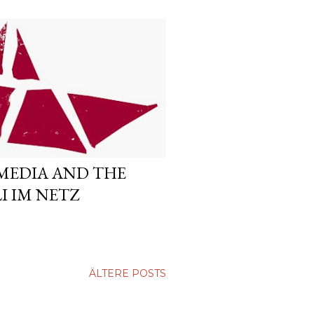
MEDIA AND THE
I IM NETZ
ÄLTERE POSTS