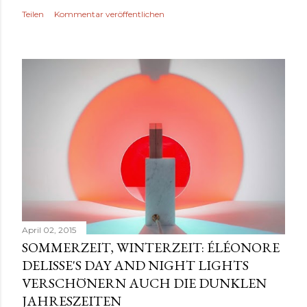
Teilen
Kommentar veröffentlichen
April 02, 2015
SOMMERZEIT, WINTERZEIT: ÉLÉONORE
DELISSE'S DAY AND NIGHT LIGHTS
VERSCHÖNERN AUCH DIE DUNKLEN
JAHRESZEITEN