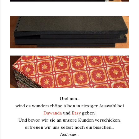
Und nun...
wird es wunderschöne Alben in riesiger Auswahl bei
Dawanda
und
Etsy
geben!
Und bevor wir sie an unsere Kunden verschicken,
erfreuen wir uns selbst noch ein bisschen...
And now...