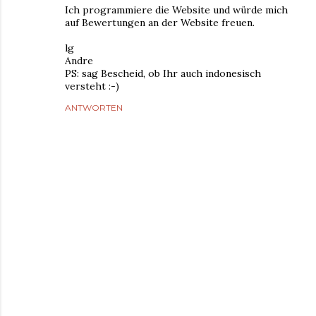
Ich programmiere die Website und würde mich
auf Bewertungen an der Website freuen.
lg
Andre
PS: sag Bescheid, ob Ihr auch indonesisch
versteht :-)
ANTWORTEN