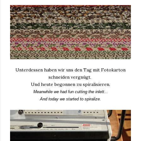
Unterdessen haben wir uns den Tag mit Fotokarton
schneiden vergnügt.
Und heute begonnen zu spiralisieren.
Meanwhile we had fun cutting the inlett...
And today we started to spiralize.