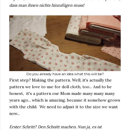
dass man ihnen nichts hinzufügen muss!
Do you already have an idea what this will be?
First step? Making the pattern. Well, it's actually the
pattern we love to use for doll cloth, too... And to be
honest, it's a pattern our Mom made many many many
years ago... which is amazing, because it somehow grows
with the child. We need to adjust it to the size we want
now...
Erster Schritt? Den Schnitt machen. Nun ja, es ist