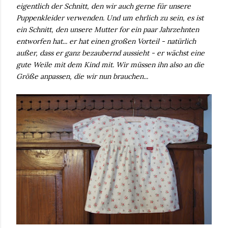
eigentlich der Schnitt, den wir auch gerne für unsere
Puppenkleider verwenden. Und um ehrlich zu sein, es ist
ein Schnitt, den unsere Mutter for ein paar Jahrzehnten
entworfen hat... er hat einen großen Vorteil - natürlich
außer, dass er ganz bezaubernd aussieht - er wächst eine
gute Weile mit dem Kind mit. Wir müssen ihn also an die
Größe anpassen, die wir nun brauchen...