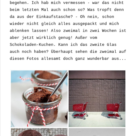
begehen. Ich hab mich vermessen - war das nicht
beim letzten Mal auch schon so? Was tropft denn
da aus der Einkaufstasche? - Oh nein, schon
wieder nicht gleich alles ausgepackt und mich
ablenken lassen! Also zweimal in zwei Wochen ist
aber jetzt wirklich genug! Außer vom
Schokoladen-Kuchen. Kann ich das zweite Glas
auch noch haben? Überhaupt sehen die zweimal auf
diesen Fotos allesamt doch ganz wunderbar aus...