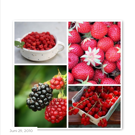
Juni 29, 2010