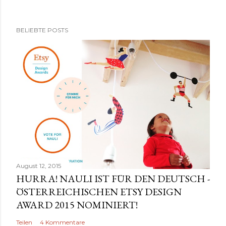
BELIEBTE POSTS
August 12, 2015
HURRA! NAULI IST FÜR DEN DEUTSCH -
ÖSTERREICHISCHEN ETSY DESIGN
AWARD 2015 NOMINIERT!
Teilen
4 Kommentare