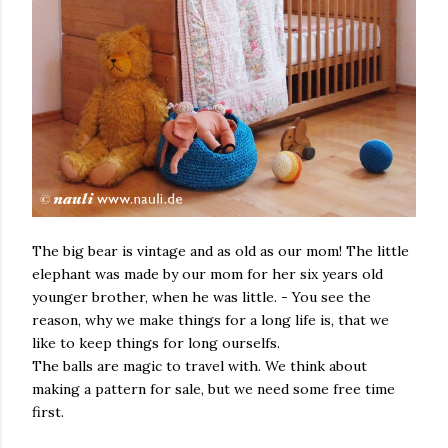
The big bear is vintage and as old as our mom! The little
elephant was made by our mom for her six years old
younger brother, when he was little. - You see the
reason, why we make things for a long life is, that we
like to keep things for long ourselfs.
The balls are magic to travel with. We think about
making a pattern for sale, but we need some free time
first.