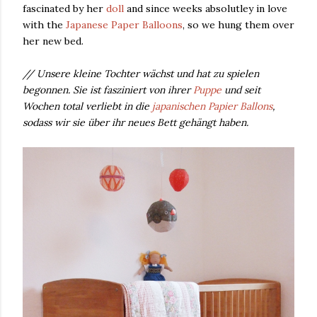
fascinated by her
doll
and since weeks absolutley in love
with the
Japanese Paper Balloons
, so we hung them over
her new bed.
// Unsere kleine Tochter wächst und hat zu spielen
begonnen. Sie ist fasziniert von ihrer
Puppe
und seit
Wochen total verliebt in die
japanischen Papier Ballons
,
sodass wir sie über ihr neues Bett gehängt haben.