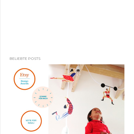
BELIEBTE POSTS