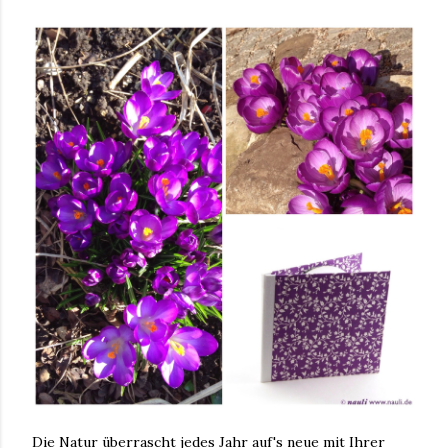
Die Natur überrascht jedes Jahr auf's neue mit Ihrer