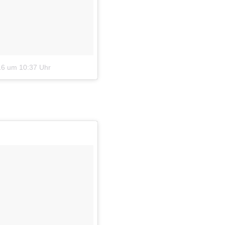
16 um 10:37 Uhr