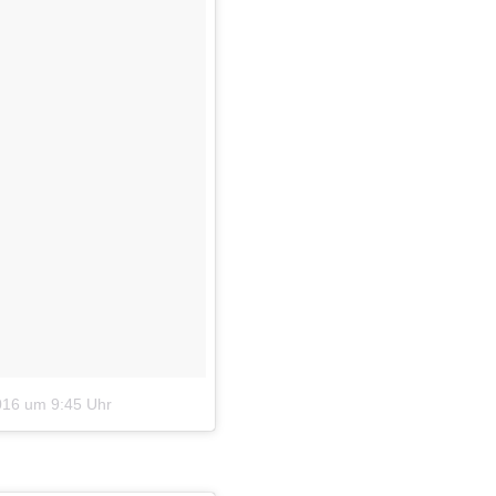
016 um 9:45 Uhr