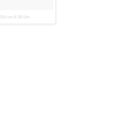
2016 um 6:38 Uhr